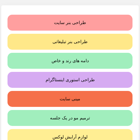
طراحی بنر سایت
طراحی بنر تبلیغاتی
دامه های رند و خاص
طراحی استوری اینستاگرام
مینی سایت
ترمیم مو در یک جلسه
لوازم آرایش لوکس