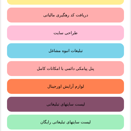
دریافت کد رهگیری مالیاتی
طراحی سایت
تبلیغات انبوه مشاغل
پنل پیامکی دائمی با امکانات کامل
لوازم آرایش اورجینال
لیست سایتهای تبلیغاتی
لیست سایتهای تبلیغاتی رایگان