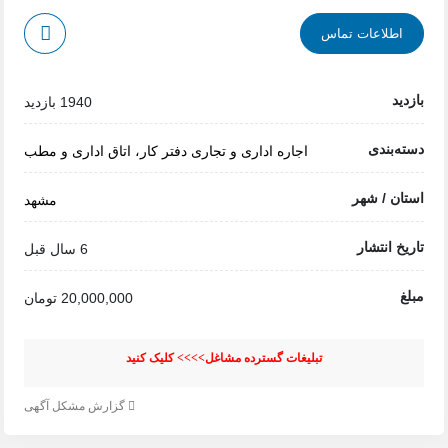
لاعات تماس
1940 بازدید
بندی
اجاره اداری و تجاری
دفتر کار، اتاق اداری و مطب
 / شهر
مشهد
انتشار
6 سال قبل
20,000,000 تومان
تبلیغات گسترده مشاغل>>>> کلیک کنید
گزارش مشکل آگهی