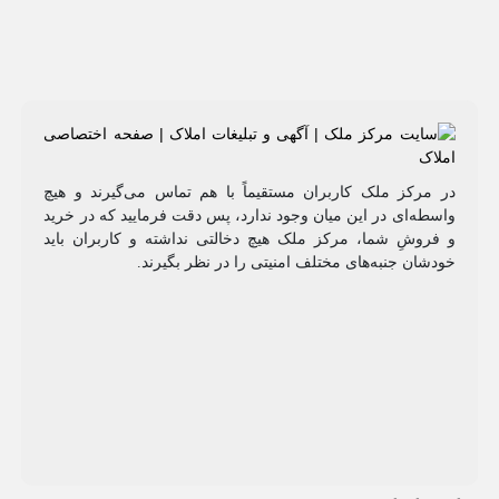
مرکز ملک کاربران مستقیماً با هم تماس می‌گیرند و هیچ
طه‌ای در این میان وجود ندارد، پس دقت فرمایید که در خرید
روشِ شما، مرکز ملک هیچ دخالتی نداشته و کاربران باید
شان جنبه‌های مختلف امنیتی را در نظر بگیرند.