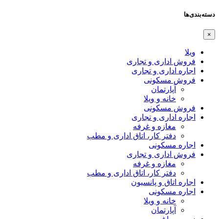
دسته‌بندی‌ها
×
ویلا
فروش اداری و تجاری
اجاره اداری و تجاری
فروش مسکونی
آپارتمان
خانه و ویلا
فروش مسکونی
اجاره اداری و تجاری
مغازه و غرفه
دفتر کار، اتاق اداری و مطب
اجاره مسکونی
فروش اداری و تجاری
مغازه و غرفه
دفتر کار، اتاق اداری و مطب
اجاره اتاق و پانسیون
اجاره مسکونی
خانه و ویلا
آپارتمان