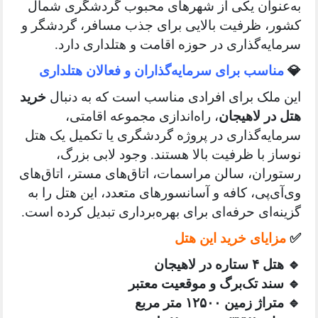
نوان یکی از شهرهای محبوب گردشگری شمال
، ظرفیت بالایی برای جذب مسافر، گردشگر و
یه‌گذاری در حوزه اقامت و هتلداری دارد.
ناسب برای سرمایه‌گذاران و فعالان هتلداری
ملک برای افرادی مناسب است که به دنبال
خرید
در لاهیجان
، راه‌اندازی مجموعه اقامتی،
یه‌گذاری در پروژه گردشگری یا تکمیل یک هتل
ز با ظرفیت بالا هستند. وجود لابی بزرگ،
ران، سالن مراسمات، اتاق‌های مستر، اتاق‌های
ی‌پی، کافه و آسانسورهای متعدد، این هتل را به
ه‌ای حرفه‌ای برای بهره‌برداری تبدیل کرده است.
ایای خرید این هتل
ه در لاهیجان
ند تک‌برگ و موقعیت معتبر
 زمین ۱۲۵۰۰ متر مربع