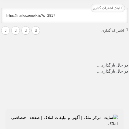
اشتراک گذاری
 گذاری
رگذاری...
رگذاری...