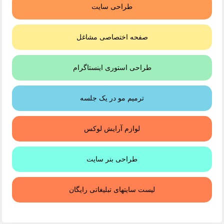
طراحی سایت
صفحه اختصاصی مشاغل
طراحی استوری اینستاگرام
ترمیم مو در یک جلسه
لوازم آرایش لوکس
طراحی بنر سایت
لیست سایتهای تبلیغاتی رایگان