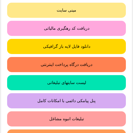
مینی سایت
دریافت کد رهگیری مالیاتی
دانلود فایل لایه باز گرافیکی
دریافت درگاه پرداخت اینترنتی
لیست سایتهای تبلیغاتی
پنل پیامکی دائمی با امکانات کامل
تبلیغات انبوه مشاغل