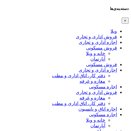
دسته‌بندی‌ها
×
ویلا
فروش اداری و تجاری
اجاره اداری و تجاری
فروش مسکونی
خانه و ویلا
آپارتمان
فروش مسکونی
اجاره اداری و تجاری
دفتر کار، اتاق اداری و مطب
مغازه و غرفه
اجاره مسکونی
فروش اداری و تجاری
مغازه و غرفه
دفتر کار، اتاق اداری و مطب
اجاره اتاق و پانسیون
اجاره مسکونی
خانه و ویلا
آپارتمان