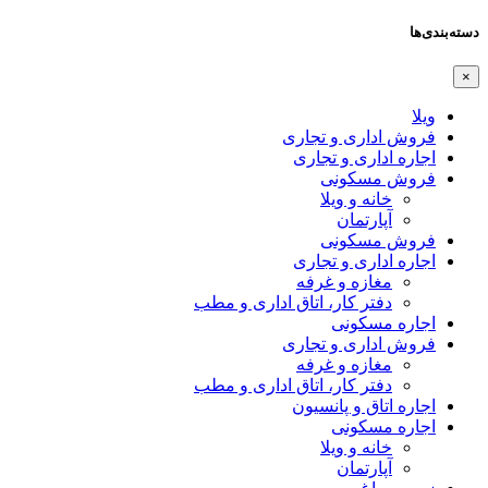
دسته‌بندی‌ها
×
ویلا
فروش اداری و تجاری
اجاره اداری و تجاری
فروش مسکونی
خانه و ویلا
آپارتمان
فروش مسکونی
اجاره اداری و تجاری
مغازه و غرفه
دفتر کار، اتاق اداری و مطب
اجاره مسکونی
فروش اداری و تجاری
مغازه و غرفه
دفتر کار، اتاق اداری و مطب
اجاره اتاق و پانسیون
اجاره مسکونی
خانه و ویلا
آپارتمان