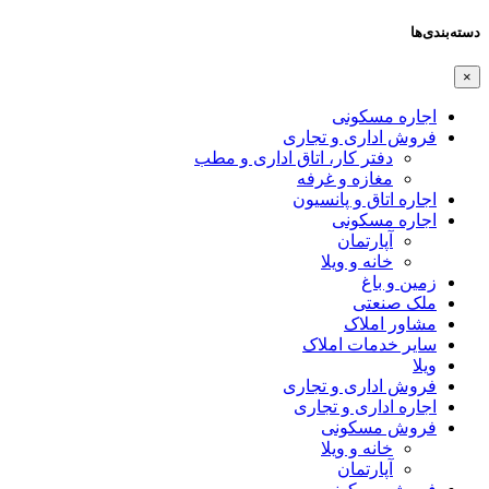
دسته‌بندی‌ها
×
اجاره مسکونی
فروش اداری و تجاری
دفتر کار، اتاق اداری و مطب
مغازه و غرفه
اجاره اتاق و پانسیون
اجاره مسکونی
آپارتمان
خانه و ویلا
زمین و باغ
ملک صنعتی
مشاور املاک
سایر خدمات املاک
ویلا
فروش اداری و تجاری
اجاره اداری و تجاری
فروش مسکونی
خانه و ویلا
آپارتمان