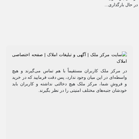
رگذاری...
مرکز ملک کاربران مستقیماً با هم تماس می‌گیرند و هیچ
طه‌ای در این میان وجود ندارد، پس دقت فرمایید که در خرید
روشِ شما، مرکز ملک هیچ دخالتی نداشته و کاربران باید
شان جنبه‌های مختلف امنیتی را در نظر بگیرند.