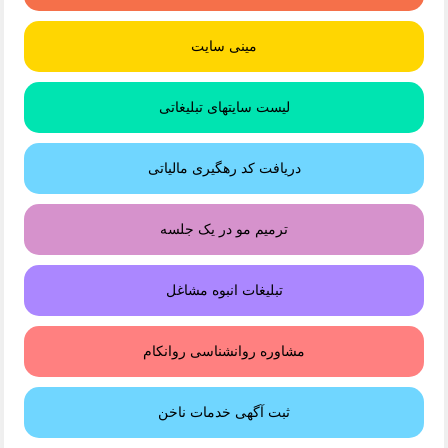
مینی سایت
لیست سایتهای تبلیغاتی
دریافت کد رهگیری مالیاتی
ترمیم مو در یک جلسه
تبلیغات انبوه مشاغل
مشاوره روانشناسی روانکام
ثبت آگهی خدمات ناخن