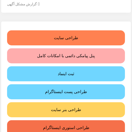
گزارش مشکل آگهی
طراحی سایت
پنل پیامکی دائمی با امکانات کامل
ثبت اینماد
طراحی پست اینستاگرام
طراحی بنر سایت
طراحی استوری اینستاگرام