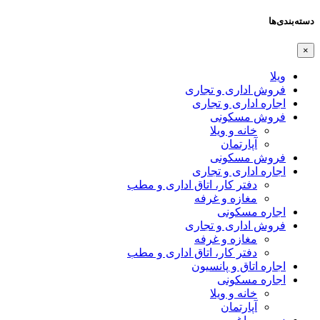
دسته‌بندی‌ها
×
ویلا
فروش اداری و تجاری
اجاره اداری و تجاری
فروش مسکونی
خانه و ویلا
آپارتمان
فروش مسکونی
اجاره اداری و تجاری
دفتر کار، اتاق اداری و مطب
مغازه و غرفه
اجاره مسکونی
فروش اداری و تجاری
مغازه و غرفه
دفتر کار، اتاق اداری و مطب
اجاره اتاق و پانسیون
اجاره مسکونی
خانه و ویلا
آپارتمان