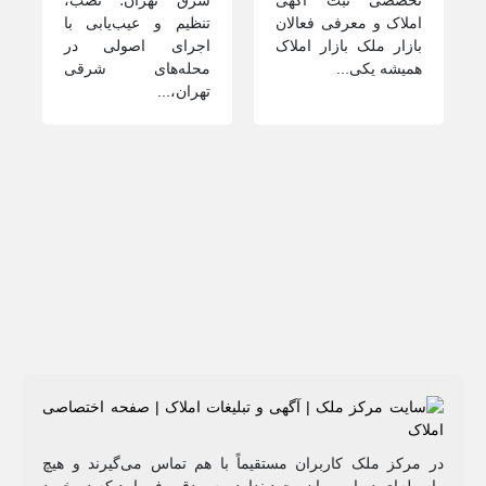
املاک و معرفی فعالان
تنظیم و عیب‌یابی با
بازار ملک بازار املاک
اجرای اصولی در
همیشه یکی...
محله‌های شرقی
تهران،...
مرکز ملک کاربران مستقیماً با هم تماس می‌گیرند و هیچ