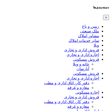
دسته‌بندی‌ها
×
زمین و باغ
ملک صنعتی
مشاور املاک
سایر خدمات املاک
ویلا
فروش اداری و تجاری
اجاره اداری و تجاری
فروش مسکونی
خانه و ویلا
آپارتمان
فروش مسکونی
اجاره اداری و تجاری
دفتر کار، اتاق اداری و مطب
مغازه و غرفه
اجاره مسکونی
فروش اداری و تجاری
دفتر کار، اتاق اداری و مطب
مغازه و غرفه