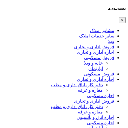
دسته‌بندی‌ها
×
مشاور املاک
سایر خدمات املاک
ویلا
فروش اداری و تجاری
اجاره اداری و تجاری
فروش مسکونی
خانه و ویلا
آپارتمان
فروش مسکونی
اجاره اداری و تجاری
دفتر کار، اتاق اداری و مطب
مغازه و غرفه
اجاره مسکونی
فروش اداری و تجاری
دفتر کار، اتاق اداری و مطب
مغازه و غرفه
اجاره اتاق و پانسیون
اجاره مسکونی