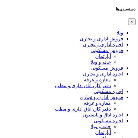
دسته‌بندی‌ها
×
ویلا
فروش اداری و تجاری
اجاره اداری و تجاری
فروش مسکونی
آپارتمان
خانه و ویلا
فروش مسکونی
اجاره اداری و تجاری
مغازه و غرفه
دفتر کار، اتاق اداری و مطب
اجاره مسکونی
فروش اداری و تجاری
مغازه و غرفه
دفتر کار، اتاق اداری و مطب
اجاره اتاق و پانسیون
اجاره مسکونی
خانه و ویلا
آپارتمان