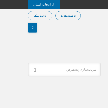
انتخاب استان
دسته‌بندی‌ها
ثبت ملک
مرتب‌سازی پیشفرض