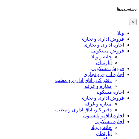
دسته‌بندی‌ها
×
ویلا
فروش اداری و تجاری
اجاره اداری و تجاری
فروش مسکونی
خانه و ویلا
آپارتمان
فروش مسکونی
اجاره اداری و تجاری
دفتر کار، اتاق اداری و مطب
مغازه و غرفه
اجاره مسکونی
فروش اداری و تجاری
مغازه و غرفه
دفتر کار، اتاق اداری و مطب
اجاره اتاق و پانسیون
اجاره مسکونی
خانه و ویلا
آپارتمان