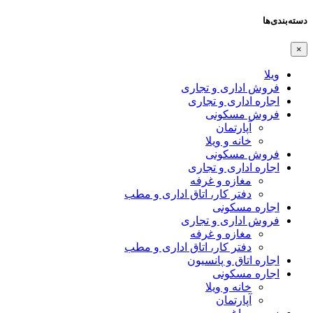
دسته‌بندی‌ها
×
ویلا
فروش اداری و تجاری
اجاره اداری و تجاری
فروش مسکونی
آپارتمان
خانه و ویلا
فروش مسکونی
اجاره اداری و تجاری
مغازه و غرفه
دفتر کار، اتاق اداری و مطب
اجاره مسکونی
فروش اداری و تجاری
مغازه و غرفه
دفتر کار، اتاق اداری و مطب
اجاره اتاق و پانسیون
اجاره مسکونی
خانه و ویلا
آپارتمان