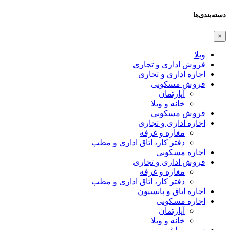
دسته‌بندی‌ها
×
ویلا
فروش اداری و تجاری
اجاره اداری و تجاری
فروش مسکونی
آپارتمان
خانه و ویلا
فروش مسکونی
اجاره اداری و تجاری
مغازه و غرفه
دفتر کار، اتاق اداری و مطب
اجاره مسکونی
فروش اداری و تجاری
مغازه و غرفه
دفتر کار، اتاق اداری و مطب
اجاره اتاق و پانسیون
اجاره مسکونی
آپارتمان
خانه و ویلا