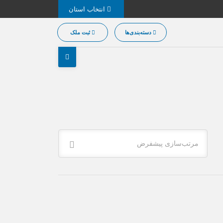
انتخاب استان
دسته‌بندی‌ها
ثبت ملک
مرتب‌سازی پیشفرض