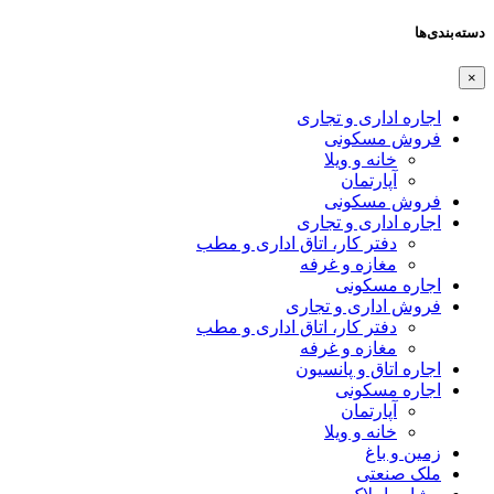
دسته‌بندی‌ها
×
اجاره اداری و تجاری
فروش مسکونی
خانه و ویلا
آپارتمان
فروش مسکونی
اجاره اداری و تجاری
دفتر کار، اتاق اداری و مطب
مغازه و غرفه
اجاره مسکونی
فروش اداری و تجاری
دفتر کار، اتاق اداری و مطب
مغازه و غرفه
اجاره اتاق و پانسیون
اجاره مسکونی
آپارتمان
خانه و ویلا
زمین و باغ
ملک صنعتی