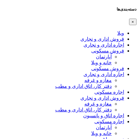
دسته‌بندی‌ها
×
ویلا
فروش اداری و تجاری
اجاره اداری و تجاری
فروش مسکونی
آپارتمان
خانه و ویلا
فروش مسکونی
اجاره اداری و تجاری
مغازه و غرفه
دفتر کار، اتاق اداری و مطب
اجاره مسکونی
فروش اداری و تجاری
مغازه و غرفه
دفتر کار، اتاق اداری و مطب
اجاره اتاق و پانسیون
اجاره مسکونی
آپارتمان
خانه و ویلا