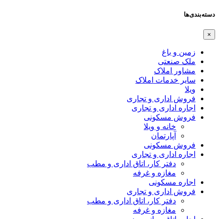
دسته‌بندی‌ها
×
زمین و باغ
ملک صنعتی
مشاور املاک
سایر خدمات املاک
ویلا
فروش اداری و تجاری
اجاره اداری و تجاری
فروش مسکونی
خانه و ویلا
آپارتمان
فروش مسکونی
اجاره اداری و تجاری
دفتر کار، اتاق اداری و مطب
مغازه و غرفه
اجاره مسکونی
فروش اداری و تجاری
دفتر کار، اتاق اداری و مطب
مغازه و غرفه