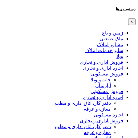
دسته‌بندی‌ها
×
زمین و باغ
ملک صنعتی
مشاور املاک
سایر خدمات املاک
ویلا
فروش اداری و تجاری
اجاره اداری و تجاری
فروش مسکونی
خانه و ویلا
آپارتمان
فروش مسکونی
اجاره اداری و تجاری
دفتر کار، اتاق اداری و مطب
مغازه و غرفه
اجاره مسکونی
فروش اداری و تجاری
دفتر کار، اتاق اداری و مطب
مغازه و غرفه