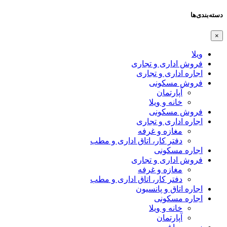
دسته‌بندی‌ها
×
ویلا
فروش اداری و تجاری
اجاره اداری و تجاری
فروش مسکونی
آپارتمان
خانه و ویلا
فروش مسکونی
اجاره اداری و تجاری
مغازه و غرفه
دفتر کار، اتاق اداری و مطب
اجاره مسکونی
فروش اداری و تجاری
مغازه و غرفه
دفتر کار، اتاق اداری و مطب
اجاره اتاق و پانسیون
اجاره مسکونی
خانه و ویلا
آپارتمان