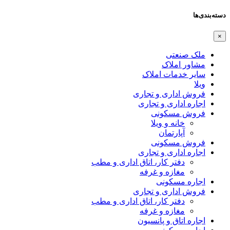
دسته‌بندی‌ها
×
ملک صنعتی
مشاور املاک
سایر خدمات املاک
ویلا
فروش اداری و تجاری
اجاره اداری و تجاری
فروش مسکونی
خانه و ویلا
آپارتمان
فروش مسکونی
اجاره اداری و تجاری
دفتر کار، اتاق اداری و مطب
مغازه و غرفه
اجاره مسکونی
فروش اداری و تجاری
دفتر کار، اتاق اداری و مطب
مغازه و غرفه
اجاره اتاق و پانسیون