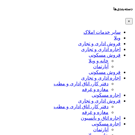
دسته‌بندی‌ها
×
سایر خدمات املاک
ویلا
فروش اداری و تجاری
اجاره اداری و تجاری
فروش مسکونی
خانه و ویلا
آپارتمان
فروش مسکونی
اجاره اداری و تجاری
دفتر کار، اتاق اداری و مطب
مغازه و غرفه
اجاره مسکونی
فروش اداری و تجاری
دفتر کار، اتاق اداری و مطب
مغازه و غرفه
اجاره اتاق و پانسیون
اجاره مسکونی
آپارتمان