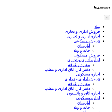
دسته‌بندی‌ها
×
ویلا
فروش اداری و تجاری
اجاره اداری و تجاری
فروش مسکونی
آپارتمان
خانه و ویلا
فروش مسکونی
اجاره اداری و تجاری
مغازه و غرفه
دفتر کار، اتاق اداری و مطب
اجاره مسکونی
فروش اداری و تجاری
مغازه و غرفه
دفتر کار، اتاق اداری و مطب
اجاره اتاق و پانسیون
اجاره مسکونی
آپارتمان
خانه و ویلا