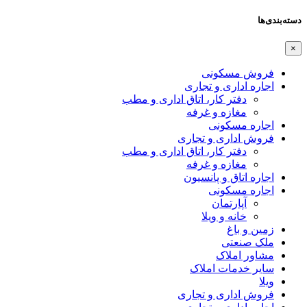
دسته‌بندی‌ها
×
فروش مسکونی
اجاره اداری و تجاری
دفتر کار، اتاق اداری و مطب
مغازه و غرفه
اجاره مسکونی
فروش اداری و تجاری
دفتر کار، اتاق اداری و مطب
مغازه و غرفه
اجاره اتاق و پانسیون
اجاره مسکونی
آپارتمان
خانه و ویلا
زمین و باغ
ملک صنعتی
مشاور املاک
سایر خدمات املاک
ویلا
فروش اداری و تجاری