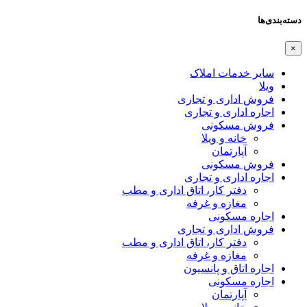
دسته‌بندی‌ها
×
سایر خدمات املاک
ویلا
فروش اداری و تجاری
اجاره اداری و تجاری
فروش مسکونی
خانه و ویلا
آپارتمان
فروش مسکونی
اجاره اداری و تجاری
دفتر کار، اتاق اداری و مطب
مغازه و غرفه
اجاره مسکونی
فروش اداری و تجاری
دفتر کار، اتاق اداری و مطب
مغازه و غرفه
اجاره اتاق و پانسیون
اجاره مسکونی
آپارتمان