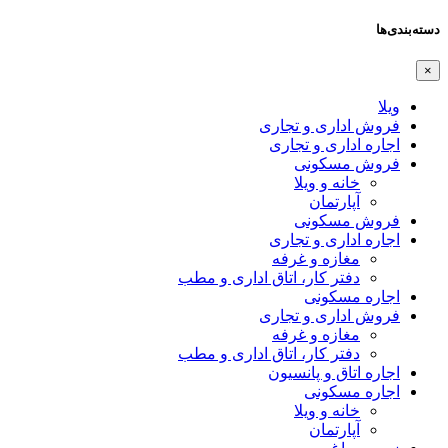
دسته‌بندی‌ها
×
ویلا
فروش اداری و تجاری
اجاره اداری و تجاری
فروش مسکونی
خانه و ویلا
آپارتمان
فروش مسکونی
اجاره اداری و تجاری
مغازه و غرفه
دفتر کار، اتاق اداری و مطب
اجاره مسکونی
فروش اداری و تجاری
مغازه و غرفه
دفتر کار، اتاق اداری و مطب
اجاره اتاق و پانسیون
اجاره مسکونی
خانه و ویلا
آپارتمان