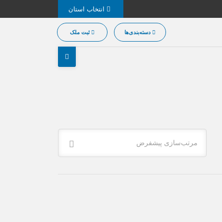
انتخاب استان
دسته‌بندی‌ها
ثبت ملک
مرتب‌سازی پیشفرض