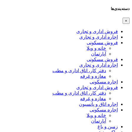
دسته‌بندی‌ها
×
فروش اداری و تجاری
اجاره اداری و تجاری
فروش مسکونی
خانه و ویلا
آپارتمان
فروش مسکونی
اجاره اداری و تجاری
دفتر کار، اتاق اداری و مطب
مغازه و غرفه
اجاره مسکونی
فروش اداری و تجاری
دفتر کار، اتاق اداری و مطب
مغازه و غرفه
اجاره اتاق و پانسیون
اجاره مسکونی
خانه و ویلا
آپارتمان
زمین و باغ