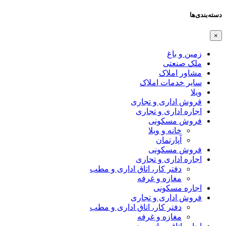
دسته‌بندی‌ها
×
زمین و باغ
ملک صنعتی
مشاور املاک
سایر خدمات املاک
ویلا
فروش اداری و تجاری
اجاره اداری و تجاری
فروش مسکونی
خانه و ویلا
آپارتمان
فروش مسکونی
اجاره اداری و تجاری
دفتر کار، اتاق اداری و مطب
مغازه و غرفه
اجاره مسکونی
فروش اداری و تجاری
دفتر کار، اتاق اداری و مطب
مغازه و غرفه