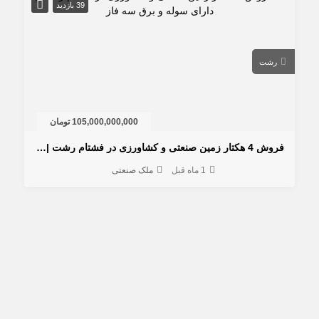
39 بازدید
رشت
105,000,000,000 تومان
فروش 4 هکتار زمین صنعتی و کشاورزی در فشتام رشت | دارای سوله و برق سه فاز
1 ماه قبل
ملک صنعتی