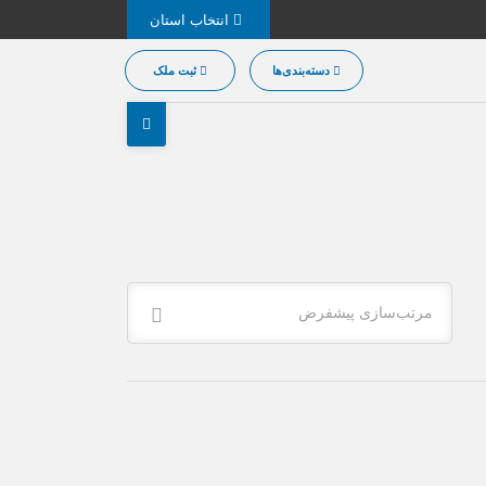
انتخاب استان
دسته‌بندی‌ها
ثبت ملک
مرتب‌سازی پیشفرض