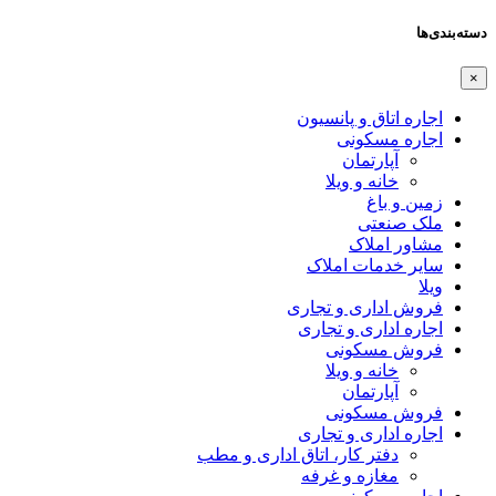
دسته‌بندی‌ها
×
اجاره اتاق و پانسیون
اجاره مسکونی
آپارتمان
خانه و ویلا
زمین و باغ
ملک صنعتی
مشاور املاک
سایر خدمات املاک
ویلا
فروش اداری و تجاری
اجاره اداری و تجاری
فروش مسکونی
خانه و ویلا
آپارتمان
فروش مسکونی
اجاره اداری و تجاری
دفتر کار، اتاق اداری و مطب
مغازه و غرفه