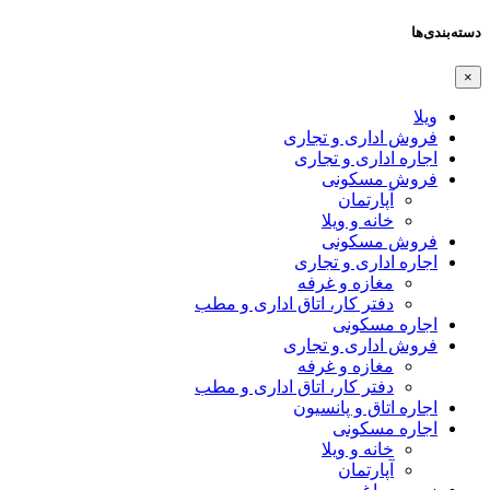
دسته‌بندی‌ها
×
ویلا
فروش اداری و تجاری
اجاره اداری و تجاری
فروش مسکونی
آپارتمان
خانه و ویلا
فروش مسکونی
اجاره اداری و تجاری
مغازه و غرفه
دفتر کار، اتاق اداری و مطب
اجاره مسکونی
فروش اداری و تجاری
مغازه و غرفه
دفتر کار، اتاق اداری و مطب
اجاره اتاق و پانسیون
اجاره مسکونی
خانه و ویلا
آپارتمان