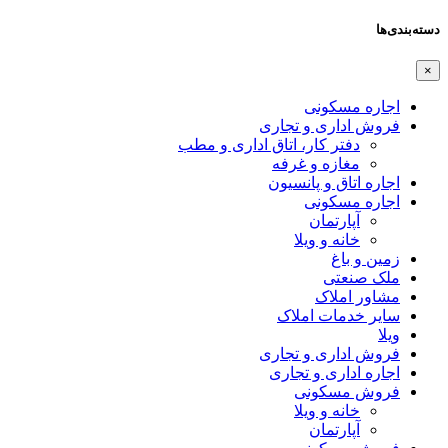
دسته‌بندی‌ها
×
اجاره مسکونی
فروش اداری و تجاری
دفتر کار، اتاق اداری و مطب
مغازه و غرفه
اجاره اتاق و پانسیون
اجاره مسکونی
آپارتمان
خانه و ویلا
زمین و باغ
ملک صنعتی
مشاور املاک
سایر خدمات املاک
ویلا
فروش اداری و تجاری
اجاره اداری و تجاری
فروش مسکونی
خانه و ویلا
آپارتمان