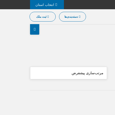
انتخاب استان
دسته‌بندی‌ها
ثبت ملک