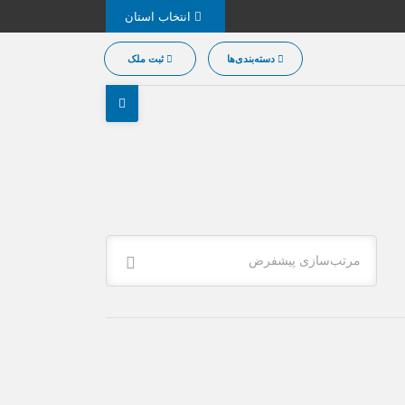
انتخاب استان
دسته‌بندی‌ها
ثبت ملک
مرتب‌سازی پیشفرض