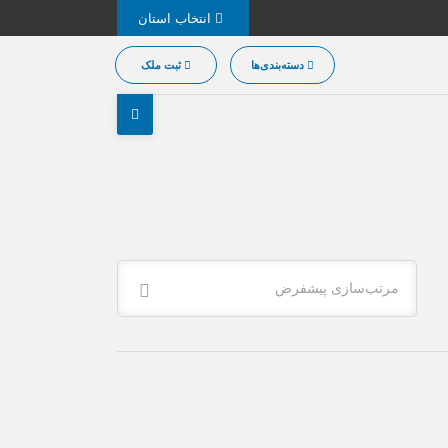
انتخاب استان
دسته‌بندی‌ها
ثبت ملک
مرتب‌سازی پیشفرض