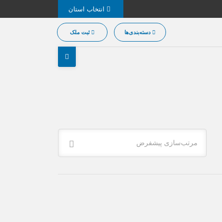
انتخاب استان
دسته‌بندی‌ها
ثبت ملک
مرتب‌سازی پیشفرض