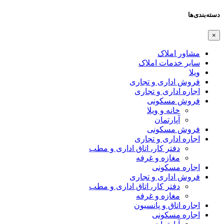
دسته‌بندی‌ها
×
مشاور املاک
سایر خدمات املاک
ویلا
فروش اداری و تجاری
اجاره اداری و تجاری
فروش مسکونی
خانه و ویلا
آپارتمان
فروش مسکونی
اجاره اداری و تجاری
دفتر کار، اتاق اداری و مطب
مغازه و غرفه
اجاره مسکونی
فروش اداری و تجاری
دفتر کار، اتاق اداری و مطب
مغازه و غرفه
اجاره اتاق و پانسیون
اجاره مسکونی