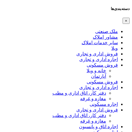
دسته‌بندی‌ها
×
ملک صنعتی
مشاور املاک
سایر خدمات املاک
ویلا
فروش اداری و تجاری
اجاره اداری و تجاری
فروش مسکونی
خانه و ویلا
آپارتمان
فروش مسکونی
اجاره اداری و تجاری
دفتر کار، اتاق اداری و مطب
مغازه و غرفه
اجاره مسکونی
فروش اداری و تجاری
دفتر کار، اتاق اداری و مطب
مغازه و غرفه
اجاره اتاق و پانسیون