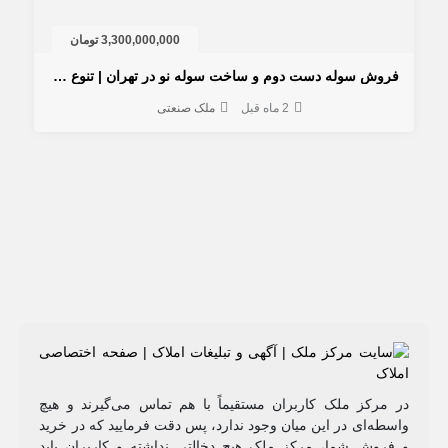
3,300,000,000 تومان
فروش سوله دست دوم و ساخت سوله نو در تهران | تنوع متراژ
2 ماه قبل
ملک صنعتی
مرکز ملک کاربران مستقیماً با هم تماس می‌گیرند و هیچ
طه‌ای در این میان وجود ندارد، پس دقت فرمایید که در خرید
روشِ شما، مرکز ملک هیچ دخالتی نداشته و کاربران باید