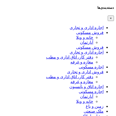
دسته‌بندی‌ها
×
اجاره اداری و تجاری
فروش مسکونی
خانه و ویلا
آپارتمان
فروش مسکونی
اجاره اداری و تجاری
دفتر کار، اتاق اداری و مطب
مغازه و غرفه
اجاره مسکونی
فروش اداری و تجاری
دفتر کار، اتاق اداری و مطب
مغازه و غرفه
اجاره اتاق و پانسیون
اجاره مسکونی
آپارتمان
خانه و ویلا
زمین و باغ
ملک صنعتی