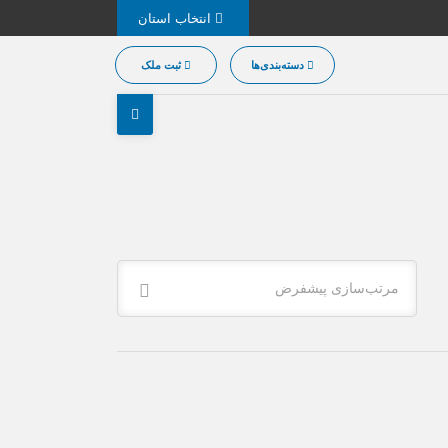
انتخاب استان
دسته‌بندی‌ها
ثبت ملک
مرتب‌سازی پیشفرض