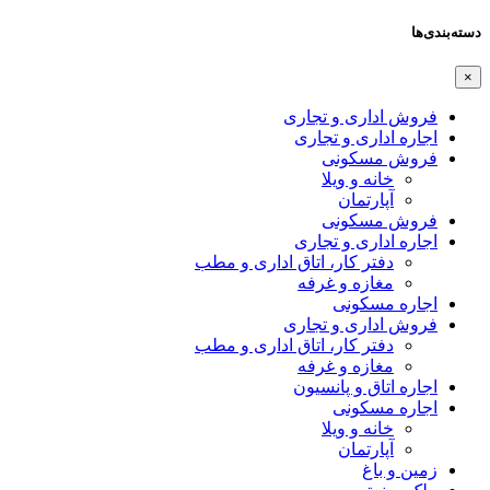
دسته‌بندی‌ها
×
فروش اداری و تجاری
اجاره اداری و تجاری
فروش مسکونی
خانه و ویلا
آپارتمان
فروش مسکونی
اجاره اداری و تجاری
دفتر کار، اتاق اداری و مطب
مغازه و غرفه
اجاره مسکونی
فروش اداری و تجاری
دفتر کار، اتاق اداری و مطب
مغازه و غرفه
اجاره اتاق و پانسیون
اجاره مسکونی
خانه و ویلا
آپارتمان
زمین و باغ