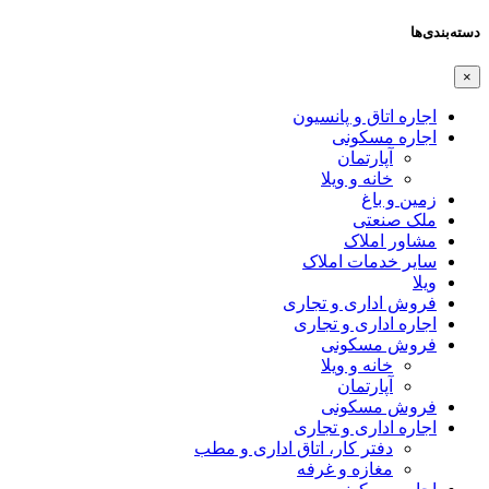
دسته‌بندی‌ها
×
اجاره اتاق و پانسیون
اجاره مسکونی
آپارتمان
خانه و ویلا
زمین و باغ
ملک صنعتی
مشاور املاک
سایر خدمات املاک
ویلا
فروش اداری و تجاری
اجاره اداری و تجاری
فروش مسکونی
خانه و ویلا
آپارتمان
فروش مسکونی
اجاره اداری و تجاری
دفتر کار، اتاق اداری و مطب
مغازه و غرفه