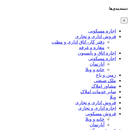
دسته‌بندی‌ها
×
اجاره مسکونی
فروش اداری و تجاری
دفتر کار، اتاق اداری و مطب
مغازه و غرفه
اجاره اتاق و پانسیون
اجاره مسکونی
آپارتمان
خانه و ویلا
زمین و باغ
ملک صنعتی
مشاور املاک
سایر خدمات املاک
ویلا
فروش اداری و تجاری
اجاره اداری و تجاری
فروش مسکونی
خانه و ویلا
آپارتمان