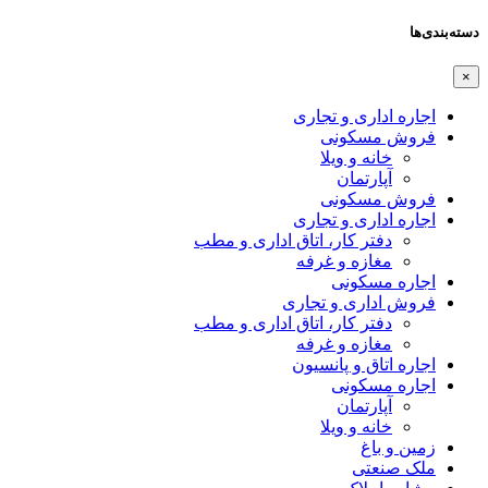
دسته‌بندی‌ها
×
اجاره اداری و تجاری
فروش مسکونی
خانه و ویلا
آپارتمان
فروش مسکونی
اجاره اداری و تجاری
دفتر کار، اتاق اداری و مطب
مغازه و غرفه
اجاره مسکونی
فروش اداری و تجاری
دفتر کار، اتاق اداری و مطب
مغازه و غرفه
اجاره اتاق و پانسیون
اجاره مسکونی
آپارتمان
خانه و ویلا
زمین و باغ
ملک صنعتی