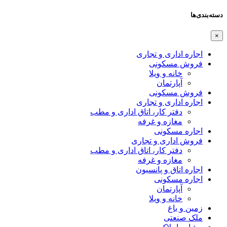
دسته‌بندی‌ها
×
اجاره اداری و تجاری
فروش مسکونی
خانه و ویلا
آپارتمان
فروش مسکونی
اجاره اداری و تجاری
دفتر کار، اتاق اداری و مطب
مغازه و غرفه
اجاره مسکونی
فروش اداری و تجاری
دفتر کار، اتاق اداری و مطب
مغازه و غرفه
اجاره اتاق و پانسیون
اجاره مسکونی
آپارتمان
خانه و ویلا
زمین و باغ
ملک صنعتی